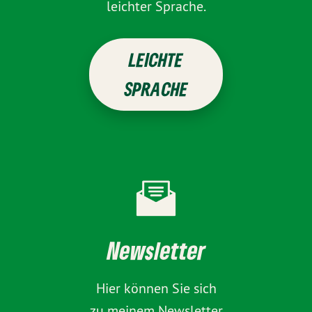
leichter Sprache.
LEICHTE
SPRACHE
Newsletter
Hier können Sie sich
zu meinem Newsletter