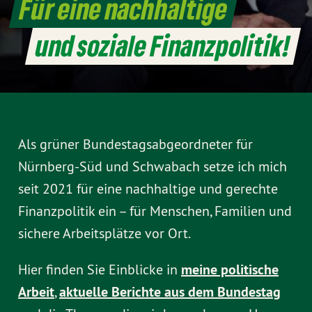
Für eine nachhaltige
und soziale Finanzpolitik!
Als grüner Bundestagsabgeordneter für
Nürnberg-Süd und Schwabach setze ich mich
seit 2021 für eine nachhaltige und gerechte
Finanzpolitik ein – für Menschen, Familien und
sichere Arbeitsplätze vor Ort.
Hier finden Sie Einblicke in
meine politische
Arbeit
,
aktuelle Berichte aus dem Bundestag