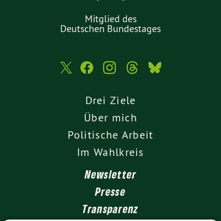
Mitglied des
Deutschen Bundestages
Drei Ziele
Über mich
Politische Arbeit
Im Wahlkreis
Newsletter
Presse
Transparenz