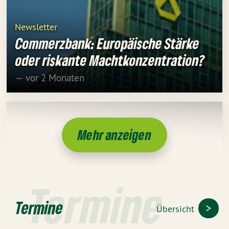
Newsletter
Commerzbank: Europäische Stärke
oder riskante Machtkonzentration?
— vor 2 Monaten
Mehr anzeigen
Termine
Termine
Übersicht