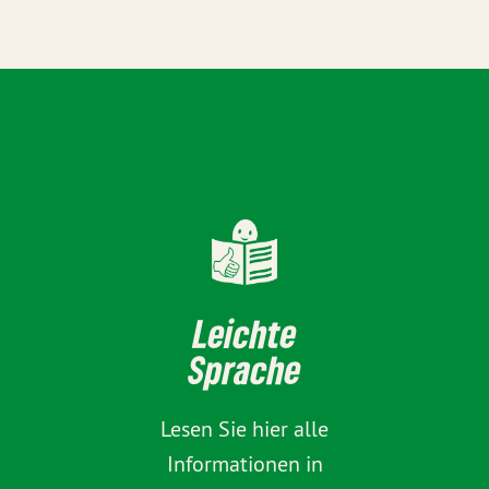
Leichte
Sprache
Lesen Sie hier alle
Informationen in