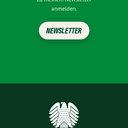
anmelden.
NEWSLETTER