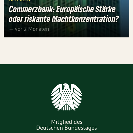
Commerzbank: Europäische Stärke
oder riskante Machtkonzentration?
— vor 2 Monaten
Mitglied des
Deutschen Bundestages