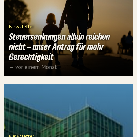
Newsletter
Steuersenkungen allein reichen
nicht – unser Antrag für mehr
Gerechtigkeit
— vor einem Monat
Newsletter