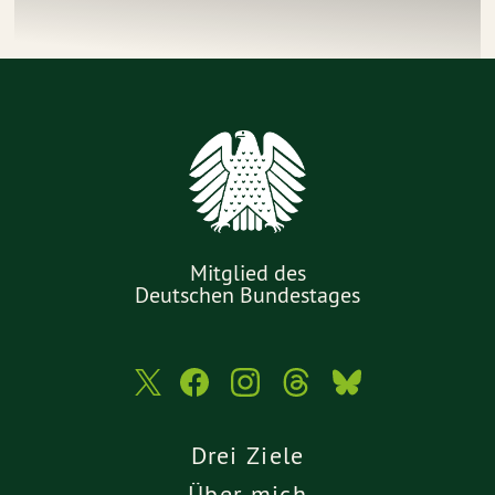
Mitglied des
Deutschen Bundestages
Drei Ziele
Über mich