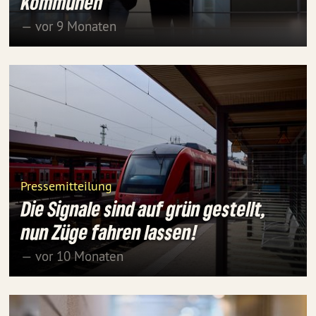
Kommunen
— vor 9 Monaten
Pressemitteilung
Die Signale sind auf grün gestellt,
nun Züge fahren lassen!
— vor 10 Monaten