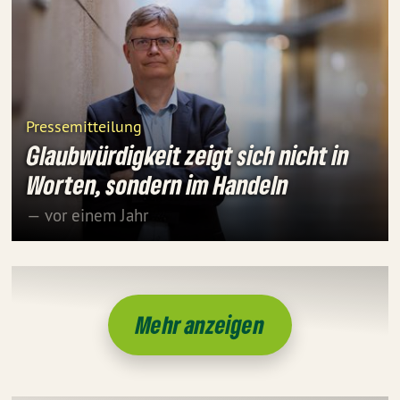
Pressemitteilung
Glaubwürdigkeit zeigt sich nicht in
Worten, sondern im Handeln
— vor einem Jahr
Mehr anzeigen