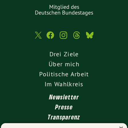
Mitglied des
Deutschen Bundestages
Drei Ziele
Über mich
Politische Arbeit
Im Wahlkreis
Newsletter
Presse
Transparenz
Kontakt