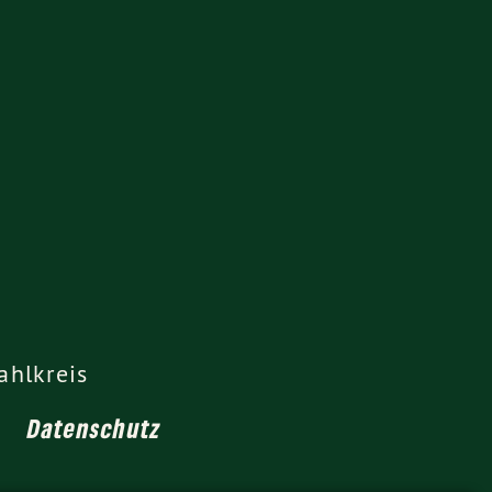
ahlkreis
Datenschutz