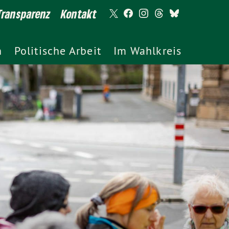
Transparenz
Kontakt
h
Politische Arbeit
Im Wahlkreis