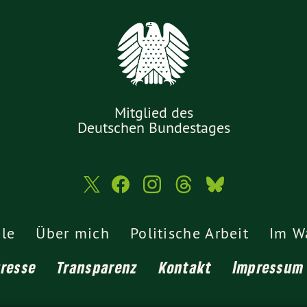
Mitglied des
Deutschen Bundestages
ele
Über mich
Politische Arbeit
Im W
Presse
Transparenz
Kontakt
Impressum