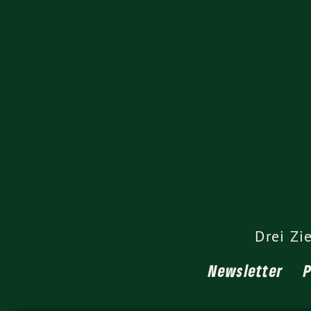
Drei Zi
Newsletter