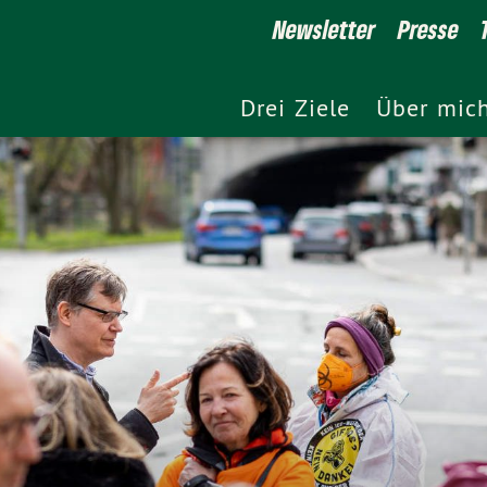
Newsletter
Presse
Drei Ziele
Über mic