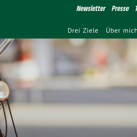
Newsletter
Presse
Drei Ziele
Über mic