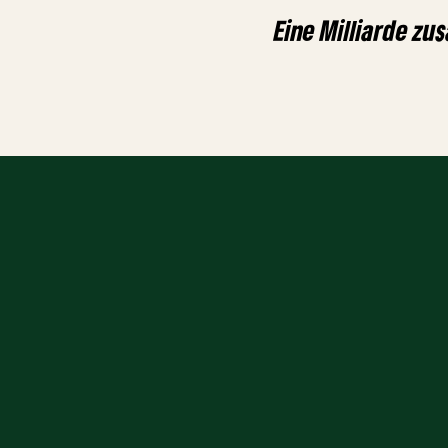
Eine Milliarde zu