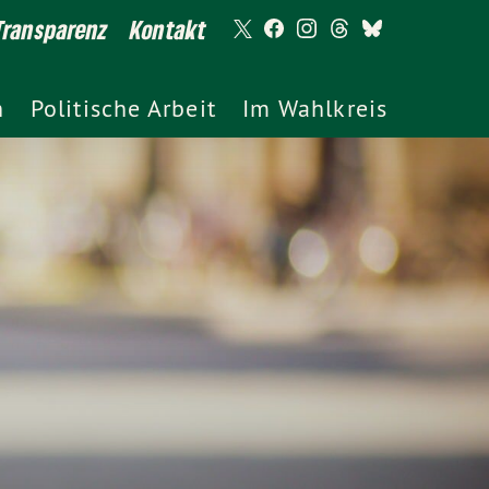
Transparenz
Kontakt
h
Politische Arbeit
Im Wahlkreis