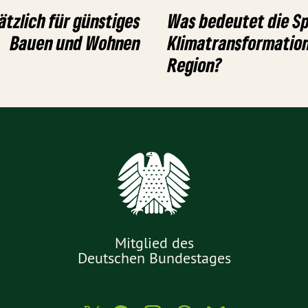
sätzlich für günstiges
Was bedeutet die Sp
Bauen und Wohnen
Klimatransformation
Region?
Mitglied des
Deutschen Bundestages