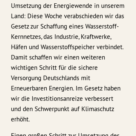
Umsetzung der Energiewende in unserem
Land: Diese Woche verabschieden wir das
Gesetz zur Schaffung eines Wasserstoff-
Kernnetzes, das Industrie, Kraftwerke,
Häfen und Wasserstoffspeicher verbindet.
Damit schaffen wir einen weiteren
wichtigen Schritt für die sichere
Versorgung Deutschlands mit
Erneuerbaren Energien. Im Gesetz haben
wir die Investitionsanreize verbessert
und den Schwerpunkt auf Klimaschutz
erhöht.
Einen großen Schritt zur Umsetzung des