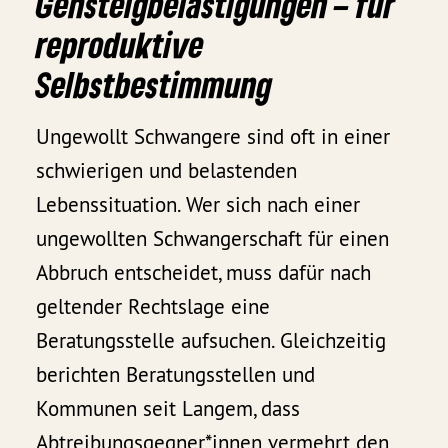
Gehsteigbelästigungen – für
reproduktive
Selbstbestimmung
Ungewollt Schwangere sind oft in einer
schwierigen und belastenden
Lebenssituation. Wer sich nach einer
ungewollten Schwangerschaft für einen
Abbruch entscheidet, muss dafür nach
geltender Rechtslage eine
Beratungsstelle aufsuchen. Gleichzeitig
berichten Beratungsstellen und
Kommunen seit Langem, dass
Abtreibungsgegner*innen vermehrt den