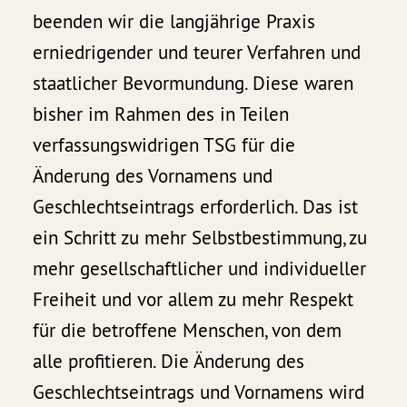
beenden wir die langjährige Praxis
erniedrigender und teurer Verfahren und
staatlicher Bevormundung. Diese waren
bisher im Rahmen des in Teilen
verfassungswidrigen TSG für die
Änderung des Vornamens und
Geschlechtseintrags erforderlich. Das ist
ein Schritt zu mehr Selbstbestimmung, zu
mehr gesellschaftlicher und individueller
Freiheit und vor allem zu mehr Respekt
für die betroffene Menschen, von dem
alle profitieren. Die Änderung des
Geschlechtseintrags und Vornamens wird