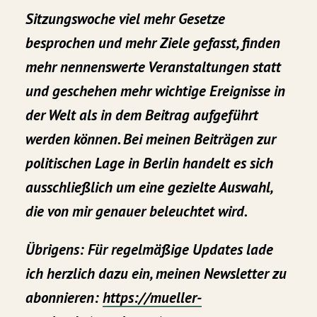
Sitzungswoche viel mehr Gesetze
besprochen und mehr Ziele gefasst, finden
mehr nennenswerte Veranstaltungen statt
und geschehen mehr wichtige Ereignisse in
der Welt als in dem Beitrag aufgeführt
werden können. Bei meinen Beiträgen zur
politischen Lage in Berlin handelt es sich
ausschließlich um eine gezielte Auswahl,
die von mir genauer beleuchtet wird.
Übrigens:
Für regelmäßige Updates lade
ich herzlich dazu ein, meinen Newsletter zu
abonnieren:
https://mueller-