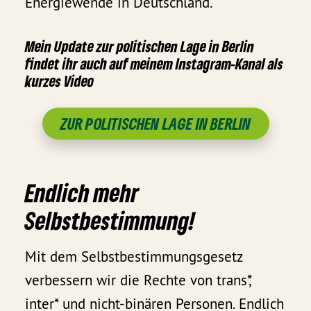
Energiewende in Deutschland.
Mein Update zur politischen Lage in Berlin
findet ihr auch auf meinem Instagram-Kanal als
kurzes Video
ZUR POLITISCHEN LAGE IN BERLIN
Endlich mehr
Selbstbestimmung!
Mit dem Selbstbestimmungsgesetz
verbessern wir die Rechte von trans*,
inter* und nicht-binären Personen. Endlich