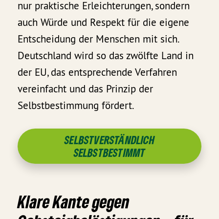
nur praktische Erleichterungen, sondern
auch Würde und Respekt für die eigene
Entscheidung der Menschen mit sich.
Deutschland wird so das zwölfte Land in
der EU, das entsprechende Verfahren
vereinfacht und das Prinzip der
Selbstbestimmung fördert.
SELBSTVERSTÄNDLICH
SELBSTBESTIMMT
Klare Kante gegen