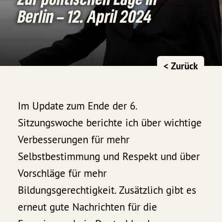
Berlin – 12. April 2024
< Zurück
Im Update zum Ende der 6.
Sitzungswoche berichte ich über wichtige
Verbesserungen für mehr
Selbstbestimmung und Respekt und über
Vorschläge für mehr
Bildungsgerechtigkeit. Zusätzlich gibt es
erneut gute Nachrichten für die