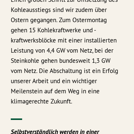
Kohleausstiegs sind wir zudem über
Ostern gegangen. Zum Ostermontag
gehen 15 Kohlekraftwerke und -
kraftwerksblöcke mit einer installierten
Leistung von 4,4 GW vom Netz, bei der
Steinkohle gehen bundesweit 1,3 GW
vom Netz. Die Abschaltung ist ein Erfolg
unserer Arbeit und ein wichtiger
Meilenstein auf dem Weg in eine
klimagerechte Zukunft.
Selbstverständlich werden in einer