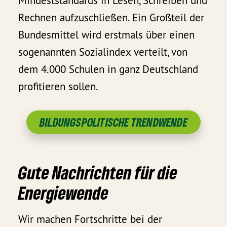
Mindeststandards in Lesen, Schreiben und
Rechnen aufzuschließen. Ein Großteil der
Bundesmittel wird erstmals über einen
sogenannten Sozialindex verteilt, von
dem 4.000 Schulen in ganz Deutschland
profitieren sollen.
BILDUNGSPOLITISCHE TRENDWENDE
Gute Nachrichten für die
Energiewende
Wir machen Fortschritte bei der