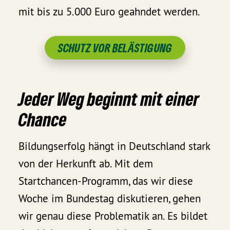
mit bis zu 5.000 Euro geahndet werden.
SCHUTZ VOR BELÄSTIGUNG
Jeder Weg beginnt mit einer
Chance
Bildungserfolg hängt in Deutschland stark
von der Herkunft ab. Mit dem
Startchancen-Programm, das wir diese
Woche im Bundestag diskutieren, gehen
wir genau diese Problematik an. Es bildet