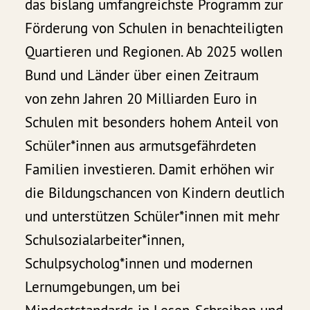
das bislang umfangreichste Programm zur
Förderung von Schulen in benachteiligten
Quartieren und Regionen. Ab 2025 wollen
Bund und Länder über einen Zeitraum
von zehn Jahren 20 Milliarden Euro in
Schulen mit besonders hohem Anteil von
Schüler*innen aus armutsgefährdeten
Familien investieren. Damit erhöhen wir
die Bildungschancen von Kindern deutlich
und unterstützen Schüler*innen mit mehr
Schulsozialarbeiter*innen,
Schulpsycholog*innen und modernen
Lernumgebungen, um bei