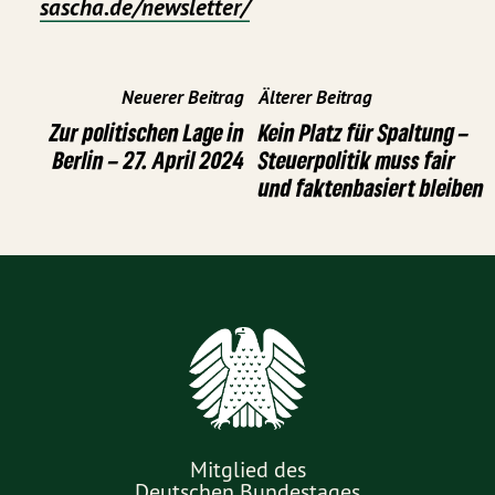
sascha.de/newsletter/
Neuerer Beitrag
Älterer Beitrag
Zur politischen Lage in
Kein Platz für Spaltung –
Berlin – 27. April 2024
Steuerpolitik muss fair
und faktenbasiert bleiben
Mitglied des
Deutschen Bundestages