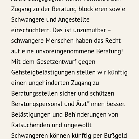
Zugang zu der Beratung blockieren sowie
Schwangere und Angestellte
einschüchtern. Das ist unzumutbar –
schwangere Menschen haben das Recht
auf eine unvoreingenommene Beratung!
Mit dem Gesetzentwurf gegen
Gehsteigbelästigungen stellen wir künftig
einen ungehinderten Zugang zu
Beratungsstellen sicher und schützen
Beratungspersonal und Ärzt*innen besser.
Belästigungen und Behinderungen von
Ratsuchenden und ungewollt
Schwangeren können künftig per Bußgeld