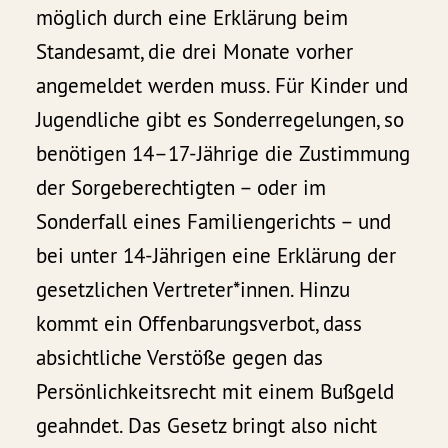
möglich durch eine Erklärung beim
Standesamt, die drei Monate vorher
angemeldet werden muss. Für Kinder und
Jugendliche gibt es Sonderregelungen, so
benötigen 14–17-Jährige die Zustimmung
der Sorgeberechtigten – oder im
Sonderfall eines Familiengerichts – und
bei unter 14-Jährigen eine Erklärung der
gesetzlichen Vertreter*innen. Hinzu
kommt ein Offenbarungsverbot, dass
absichtliche Verstöße gegen das
Persönlichkeitsrecht mit einem Bußgeld
geahndet. Das Gesetz bringt also nicht