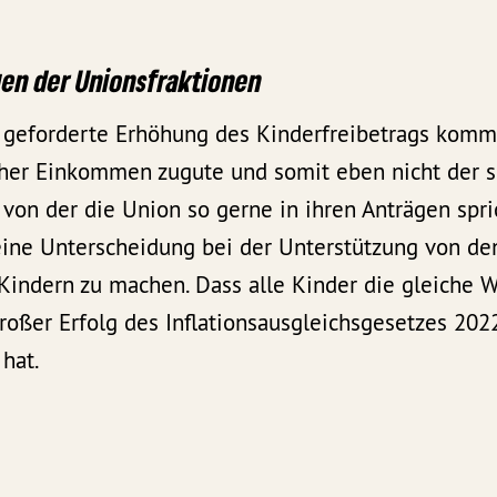
en der Unionsfraktionen
 geforderte Erhöhung des Kinderfreibetrags komm
her Einkommen zugute und somit eben nicht der 
 von der die Union so gerne in ihren Anträgen spri
eine Unterscheidung bei der Unterstützung von de
Kindern zu machen. Dass alle Kinder die gleiche 
großer Erfolg des Inflationsausgleichsgesetzes 202
hat.