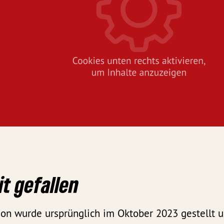
it gefallen
ion wurde ursprünglich im Oktober 2023 gestellt u