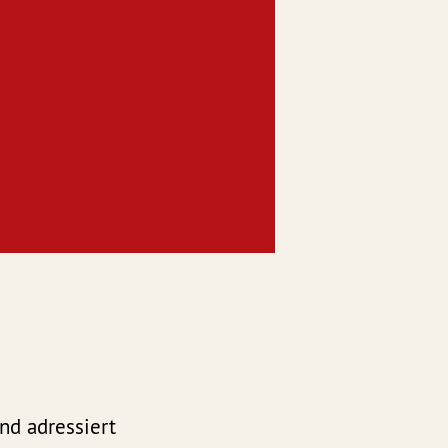
nd adressiert