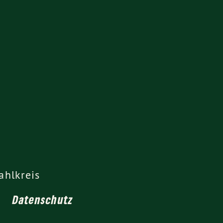
ahlkreis
Datenschutz