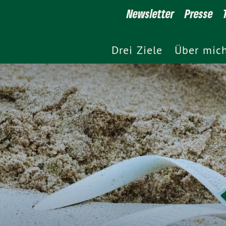
Newsletter
Presse
Drei Ziele
Über mic