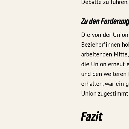
Debatte zu führen.
Zu den Forderung
Die von der Union
Bezieher*innen ho
arbeitenden Mitte,
die Union erneut 
und den weiteren 
erhalten, war ein 
Union zugestimmt 
Fazit