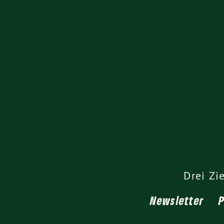
Drei Zi
Newsletter