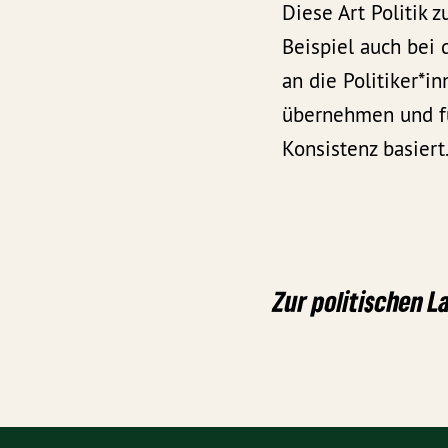
Diese Art Politik 
Beispiel auch bei 
an die Politiker*i
übernehmen und für
Konsistenz basiert
Zur politischen La