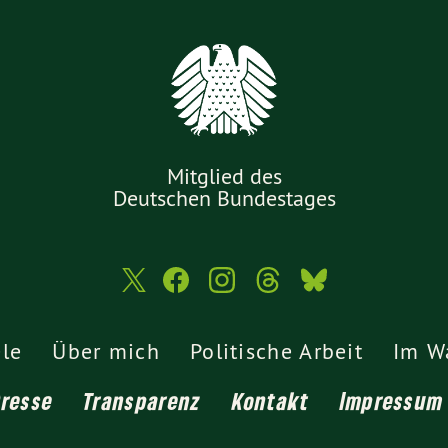
Mitglied des
Deutschen Bundestages
ele
Über mich
Politische Arbeit
Im W
Presse
Transparenz
Kontakt
Impressum