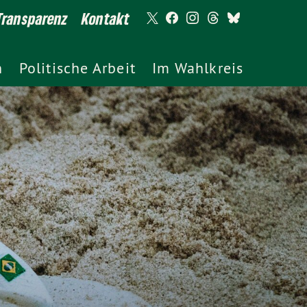
Transparenz
Kontakt
h
Politische Arbeit
Im Wahlkreis