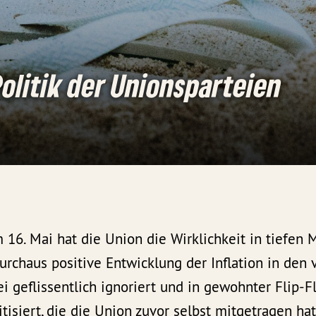
Politik der Unionsparteien
 16. Mai hat die Union die Wirklichkeit in tiefen 
urchaus positive Entwicklung der Inflation in den
i geflissentlich ignoriert und in gewohnter Flip-
tisiert, die die Union zuvor selbst mitgetragen hat