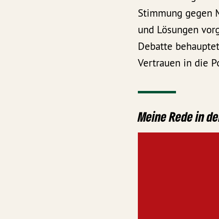
Stimmung gegen M
und Lösungen vorge
Debatte behauptet
Vertrauen in die Po
Meine Rede in de