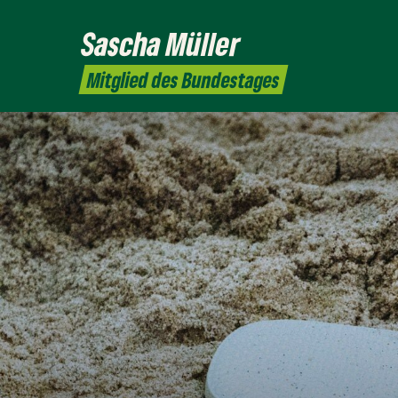
Sascha
Müller
Mitglied des Bundestages