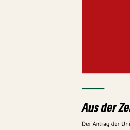
Aus der Ze
Der Antrag der Un