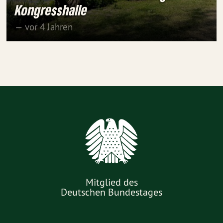
Kongresshalle
— vor 4 Jahren
Mitglied des
Deutschen Bundestages