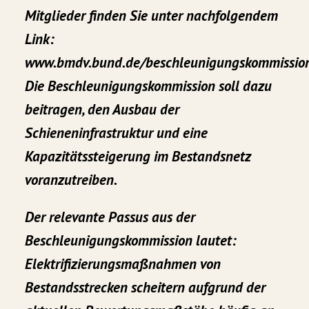
Mitglieder finden Sie unter nachfolgendem
Link:
www.bmdv.bund.de/beschleunigungskommissio
Die Beschleunigungskommission soll dazu
beitragen, den Ausbau der
Schieneninfrastruktur und eine
Kapazitätssteigerung im Bestandsnetz
voranzutreiben.
Der relevante Passus aus der
Beschleunigungskommission lautet:
Elektrifizierungsmaßnahmen von
Bestandsstrecken scheitern aufgrund der