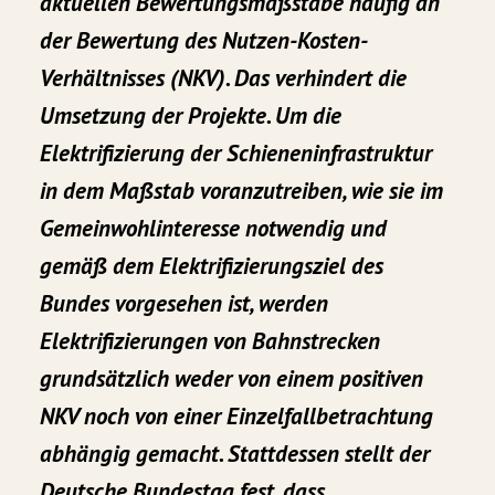
aktuellen Bewertungsmaßstäbe häufig an
der Bewertung des Nutzen-Kosten-
Verhältnisses (NKV). Das verhindert die
Umsetzung der Projekte. Um die
Elektrifizierung der Schieneninfrastruktur
in dem Maßstab voranzutreiben, wie sie im
Gemeinwohlinteresse notwendig und
gemäß dem Elektrifizierungsziel des
Bundes vorgesehen ist, werden
Elektrifizierungen von Bahnstrecken
grundsätzlich weder von einem positiven
NKV noch von einer Einzelfallbetrachtung
abhängig gemacht. Stattdessen stellt der
Deutsche Bundestag fest, dass