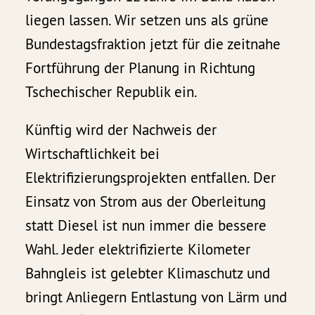
liegen lassen. Wir setzen uns als grüne
Bundestagsfraktion jetzt für die zeitnahe
Fortführung der Planung in Richtung
Tschechischer Republik ein.
Künftig wird der Nachweis der
Wirtschaftlichkeit bei
Elektrifizierungsprojekten entfallen. Der
Einsatz von Strom aus der Oberleitung
statt Diesel ist nun immer die bessere
Wahl. Jeder elektrifizierte Kilometer
Bahngleis ist gelebter Klimaschutz und
bringt Anliegern Entlastung von Lärm und