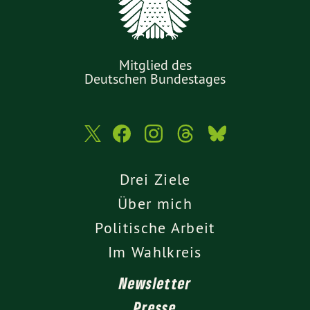
Mitglied des
Deutschen Bundestages
Drei Ziele
Über mich
Politische Arbeit
Im Wahlkreis
Newsletter
Presse