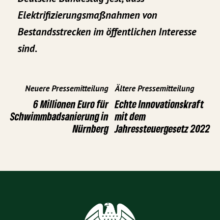
Elektrifizierungsmaßnahmen von
Bestandsstrecken im öffentlichen Interesse
sind.
Neuere Pressemitteilung
Ältere Pressemitteilung
6 Millionen Euro für
Echte Innovationskraft
Schwimmbadsanierung in
mit dem
Nürnberg
Jahressteuergesetz 2022