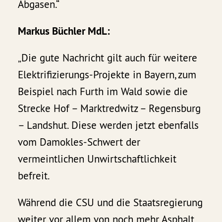
Abgasen.“
Markus Büchler MdL:
„Die gute Nachricht gilt auch für weitere
Elektrifizierungs-Projekte in Bayern, zum
Beispiel nach Furth im Wald sowie die
Strecke Hof – Marktredwitz – Regensburg
– Landshut. Diese werden jetzt ebenfalls
vom Damokles-Schwert der
vermeintlichen Unwirtschaftlichkeit
befreit.
Während die CSU und die Staatsregierung
weiter vor allem von noch mehr Asphalt