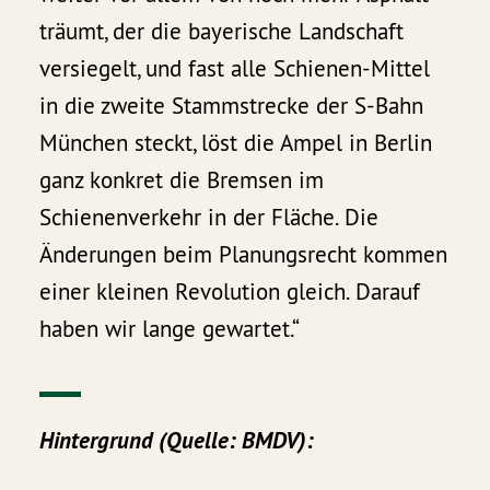
träumt, der die bayerische Landschaft
versiegelt, und fast alle Schienen-Mittel
in die zweite Stammstrecke der S-Bahn
München steckt, löst die Ampel in Berlin
ganz konkret die Bremsen im
Schienenverkehr in der Fläche. Die
Änderungen beim Planungsrecht kommen
einer kleinen Revolution gleich. Darauf
haben wir lange gewartet.“
Hintergrund (Quelle: BMDV):