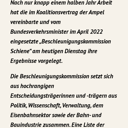
Nach nur knapp einem halben Jahr Arbeit
hat die im Koalitionsvertrag der Ampel
vereinbarte und vom
Bundesverkehrsminister im April 2022
eingesetzte „Beschleunigungskommission
Schiene“ am heutigen Dienstag ihre
Ergebnisse vorgelegt.
Die Beschleunigungskommission setzt sich
aus hochrangigen
Entscheidungsträgerinnen und -trägern aus
Politik, Wissenschaft, Verwaltung, dem
Eisenbahnsektor sowie der Bahn- und
Bauindustrie zusammen. Eine Liste der