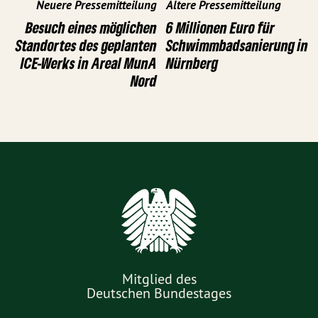
Neuere Pressemitteilung
Ältere Pressemitteilung
Besuch eines möglichen
6 Millionen Euro für
Standortes des geplanten
Schwimmbadsanierung in
ICE-Werks in Areal MunA
Nürnberg
Nord
Mitglied des
Deutschen Bundestages