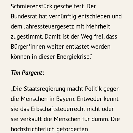
Schmierenstück gescheitert. Der
Bundesrat hat vernünftig entschieden und
dem Jahressteuergesetz mit Mehrheit
zugestimmt. Damit ist der Weg frei, dass
Bürger*innen weiter entlastet werden
können in dieser Energiekrise.“
Tim Pargent:
„Die Staatsregierung macht Politik gegen
die Menschen in Bayern. Entweder kennt
sie das Erbschaftsteuerrecht nicht oder
sie verkauft die Menschen für dumm. Die
höchstrichterlich geforderten