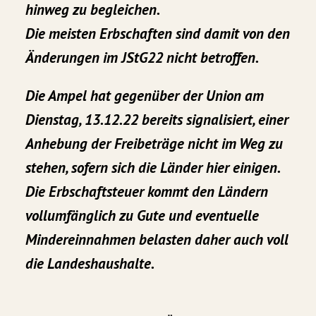
hinweg zu begleichen.
Die meisten Erbschaften sind damit von den
Änderungen im JStG22 nicht betroffen.
Die Ampel hat gegenüber der Union am
Dienstag, 13.12.22 bereits signalisiert, einer
Anhebung der Freibeträge nicht im Weg zu
stehen, sofern sich die Länder hier einigen.
Die Erbschaftsteuer kommt den Ländern
vollumfänglich zu Gute und eventuelle
Mindereinnahmen belasten daher auch voll
die Landeshaushalte.