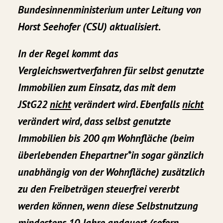
Bundesinnenministerium unter Leitung von
Horst Seehofer (CSU) aktualisiert.
In der Regel kommt das
Vergleichswertverfahren für selbst genutzte
Immobilien
zum Einsatz, das mit dem
JStG22
nicht
verändert wird. Ebenfalls
nicht
verändert wird, dass selbst genutzte
Immobilien bis 200 qm Wohnfläche (beim
überlebenden Ehepartner*in sogar gänzlich
unabhängig von der Wohnfläche) zusätzlich
zu den Freibeträgen steuerfrei vererbt
werden können, wenn diese Selbstnutzung
mindestens 10 Jahre andauert (sofern