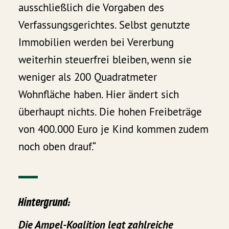
ausschließlich die Vorgaben des
Verfassungsgerichtes. Selbst genutzte
Immobilien werden bei Vererbung
weiterhin steuerfrei bleiben, wenn sie
weniger als 200 Quadratmeter
Wohnfläche haben. Hier ändert sich
überhaupt nichts. Die hohen Freibeträge
von 400.000 Euro je Kind kommen zudem
noch oben drauf.“
Hintergrund:
Die Ampel-Koalition legt zahlreiche