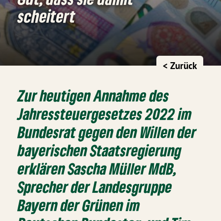
scheitert
< Zurück
Zur heutigen Annahme des
Jahressteuergesetzes 2022 im
Bundesrat gegen den Willen der
bayerischen Staatsregierung
erklären Sascha Müller MdB,
Sprecher der Landesgruppe
Bayern der Grünen im