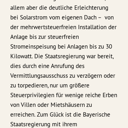
allem aber die deutliche Erleichterung
bei Solarstrom vom eigenen Dach – von
der mehrwertsteuerfreien Installation der
Anlage bis zur steuerfreien
Stromeinspeisung bei Anlagen bis zu 30
Kilowatt. Die Staatsregierung war bereit,
dies durch eine Anrufung des
Vermittlungsausschuss zu verzögern oder
zu torpedieren, nur um größere
Steuerprivilegien für wenige reiche Erben
von Villen oder Mietshäusern zu
erreichen. Zum Glück ist die Bayerische
Staatsregierung mit ihrem