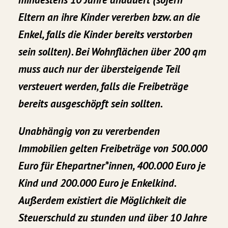
Eltern an ihre Kinder vererben bzw. an die
Enkel, falls die Kinder bereits verstorben
sein sollten). Bei Wohnflächen über 200 qm
muss auch nur der übersteigende Teil
versteuert werden, falls die Freibeträge
bereits ausgeschöpft sein sollten.
Unabhängig von zu vererbenden
Immobilien gelten
Freibeträge
von 500.000
Euro für Ehepartner*innen, 400.000 Euro je
Kind und 200.000 Euro je Enkelkind.
Außerdem existiert die Möglichkeit die
Steuerschuld zu stunden und über 10 Jahre