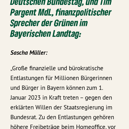
Deutschen Bundestag, und Tim
Pargent MdL, finanzpolitischer
Sprecher der Grünen im
Bayerischen Landtag:
Sascha Müller:
„Große finanzielle und bürokratische
Entlastungen für Millionen Bürgerinnen
und Bürger in Bayern können zum 1.
Januar 2023 in Kraft treten – gegen den
erklärten Willen der Staatsregierung im
Bundesrat. Zu den Entlastungen gehören
höhere Freibeträge beim Homeoffice, vor