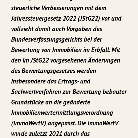
steuerliche Verbesserungen mit dem
Jahressteuergesetz 2022 (JStG22) vor und
vollzieht damit auch Vorgaben des
Bundesverfassungsgerichts bei der
Bewertung von Immobilien im Erbfall. Mit
den im JStG22 vorgesehenen Änderungen
des Bewertungsgesetzes werden
insbesondere das
Ertrags- und
Sachwertverfahren zur Bewertung bebauter
Grundstücke
an die geänderte
Immobilienwertermittlungsverordnung
(ImmoWertV) angepasst. Die ImmoWertV
wurde zuletzt 2021 durch das