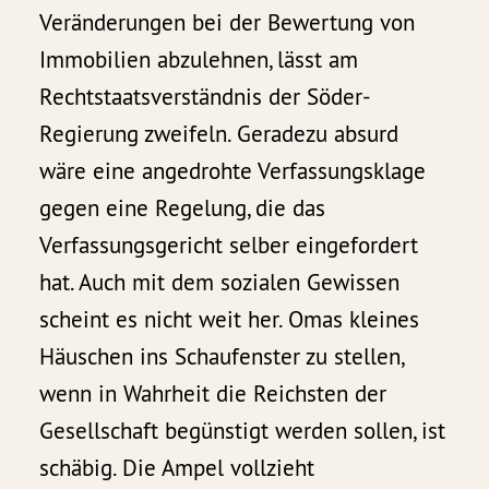
Veränderungen bei der Bewertung von
Immobilien abzulehnen, lässt am
Rechtstaatsverständnis der Söder-
Regierung zweifeln. Geradezu absurd
wäre eine angedrohte Verfassungsklage
gegen eine Regelung, die das
Verfassungsgericht selber eingefordert
hat. Auch mit dem sozialen Gewissen
scheint es nicht weit her. Omas kleines
Häuschen ins Schaufenster zu stellen,
wenn in Wahrheit die Reichsten der
Gesellschaft begünstigt werden sollen, ist
schäbig. Die Ampel vollzieht