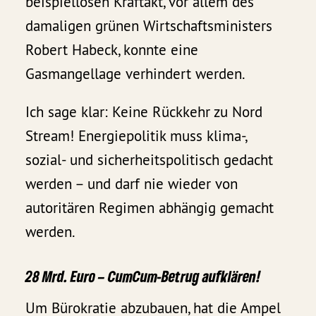
beispiellosen Kraftakt, vor allem des
damaligen grünen Wirtschaftsministers
Robert Habeck, konnte eine
Gasmangellage verhindert werden.
Ich sage klar: Keine Rückkehr zu Nord
Stream! Energiepolitik muss klima-,
sozial- und sicherheitspolitisch gedacht
werden – und darf nie wieder von
autoritären Regimen abhängig gemacht
werden.
28 Mrd. Euro – CumCum-Betrug aufklären!
Um Bürokratie abzubauen, hat die Ampel