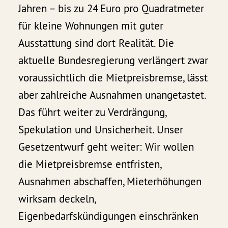
Jahren – bis zu 24 Euro pro Quadratmeter
für kleine Wohnungen mit guter
Ausstattung sind dort Realität. Die
aktuelle Bundesregierung verlängert zwar
voraussichtlich die Mietpreisbremse, lässt
aber zahlreiche Ausnahmen unangetastet.
Das führt weiter zu Verdrängung,
Spekulation und Unsicherheit. Unser
Gesetzentwurf geht weiter: Wir wollen
die Mietpreisbremse entfristen,
Ausnahmen abschaffen, Mieterhöhungen
wirksam deckeln,
Eigenbedarfskündigungen einschränken