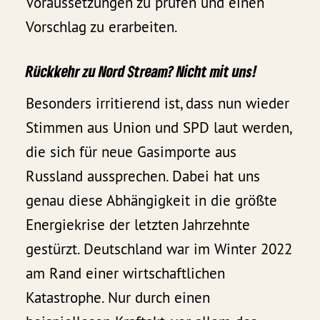
Voraussetzungen zu prüfen und einen
Vorschlag zu erarbeiten.
Rückkehr zu Nord Stream? Nicht mit uns!
Besonders irritierend ist, dass nun wieder
Stimmen aus Union und SPD laut werden,
die sich für neue Gasimporte aus
Russland aussprechen. Dabei hat uns
genau diese Abhängigkeit in die größte
Energiekrise der letzten Jahrzehnte
gestürzt. Deutschland war im Winter 2022
am Rand einer wirtschaftlichen
Katastrophe. Nur durch einen