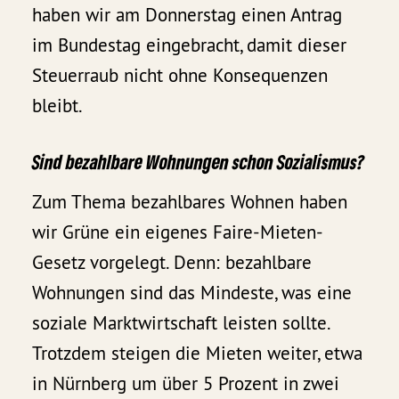
haben wir am Donnerstag einen Antrag
im Bundestag eingebracht, damit dieser
Steuerraub nicht ohne Konsequenzen
bleibt.
Sind bezahlbare Wohnungen schon Sozialismus?
Zum Thema bezahlbares Wohnen haben
wir Grüne ein eigenes Faire-Mieten-
Gesetz vorgelegt. Denn: bezahlbare
Wohnungen sind das Mindeste, was eine
soziale Marktwirtschaft leisten sollte.
Trotzdem steigen die Mieten weiter, etwa
in Nürnberg um über 5 Prozent in zwei