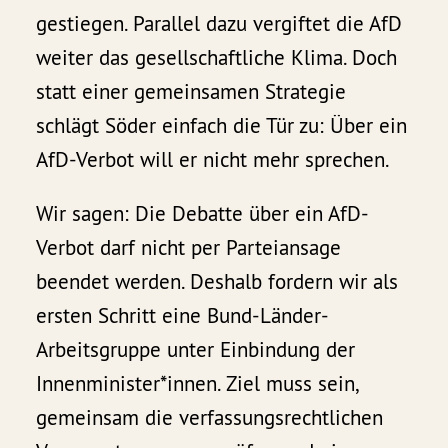
gestiegen. Parallel dazu vergiftet die AfD
weiter das gesellschaftliche Klima. Doch
statt einer gemeinsamen Strategie
schlägt Söder einfach die Tür zu: Über ein
AfD-Verbot will er nicht mehr sprechen.
Wir sagen: Die Debatte über ein AfD-
Verbot darf nicht per Parteiansage
beendet werden. Deshalb fordern wir als
ersten Schritt eine Bund-Länder-
Arbeitsgruppe unter Einbindung der
Innenminister*innen. Ziel muss sein,
gemeinsam die verfassungsrechtlichen