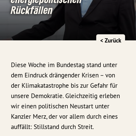
Rückfällen
< Zurück
Diese Woche im Bundestag stand unter
dem Eindruck drängender Krisen – von
der Klimakatastrophe bis zur Gefahr für
unsere Demokratie. Gleichzeitig erleben
wir einen politischen Neustart unter
Kanzler Merz, der vor allem durch eines
auffällt: Stillstand durch Streit.