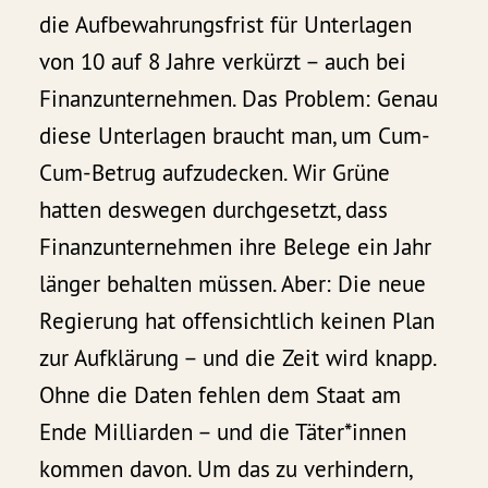
die Aufbewahrungsfrist für Unterlagen
von 10 auf 8 Jahre verkürzt – auch bei
Finanzunternehmen. Das Problem: Genau
diese Unterlagen braucht man, um Cum-
Cum-Betrug aufzudecken. Wir Grüne
hatten deswegen durchgesetzt, dass
Finanzunternehmen ihre Belege ein Jahr
länger behalten müssen. Aber: Die neue
Regierung hat offensichtlich keinen Plan
zur Aufklärung – und die Zeit wird knapp.
Ohne die Daten fehlen dem Staat am
Ende Milliarden – und die Täter*innen
kommen davon. Um das zu verhindern,