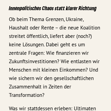
Innenpolitisches Chaos statt klarer Richtung
Ob beim Thema Grenzen, Ukraine,
Haushalt oder Rente – die neue Koalition
streitet öffentlich, liefert aber (noch?)
keine Lösungen. Dabei geht es um
zentrale Fragen: Wie finanzieren wir
Zukunftsinvestitionen? Wie entlasten wir
Menschen mit kleinen Einkommen? Und
wie sichern wir den gesellschaftlichen
Zusammenhalt in Zeiten der
Transformation?
Was wir stattdessen erleben: Ultimaten