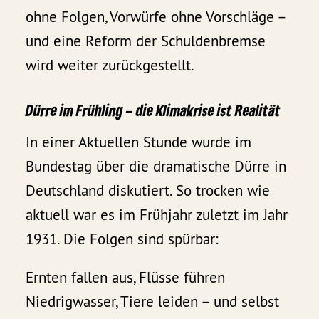
ohne Folgen, Vorwürfe ohne Vorschläge –
und eine Reform der Schuldenbremse
wird weiter zurückgestellt.
Dürre im Frühling – die Klimakrise ist Realität
In einer Aktuellen Stunde wurde im
Bundestag über die dramatische Dürre in
Deutschland diskutiert. So trocken wie
aktuell war es im Frühjahr zuletzt im Jahr
1931. Die Folgen sind spürbar:
Ernten fallen aus, Flüsse führen
Niedrigwasser, Tiere leiden – und selbst