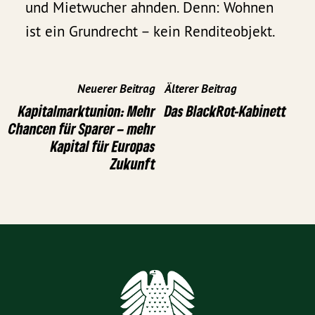
und Mietwucher ahnden. Denn: Wohnen
ist ein Grundrecht – kein Renditeobjekt.
Neuerer Beitrag
Älterer Beitrag
Kapitalmarktunion: Mehr
Das BlackRot-Kabinett
Chancen für Sparer – mehr
Kapital für Europas
Zukunft