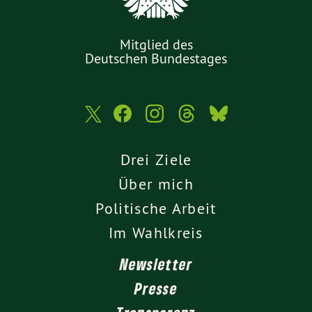
Mitglied des
Deutschen Bundestages
Drei Ziele
Über mich
Politische Arbeit
Im Wahlkreis
Newsletter
Presse