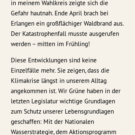
in meinem Wahlkreis zeigte sich die
Gefahr hautnah. Ende April brach bei
Erlangen ein großflächiger Waldbrand aus.
Der Katastrophenfall musste ausgerufen
werden – mitten im Frühling!
Diese Entwicklungen sind keine
Einzelfälle mehr. Sie zeigen, dass die
Klimakrise längst in unserem Alltag
angekommen ist. Wir Grüne haben in der
letzten Legislatur wichtige Grundlagen
zum Schutz unserer Lebensgrundlagen
geschaffen: Mit der Nationalen
Wasserstrategie, dem Aktionsprogramm