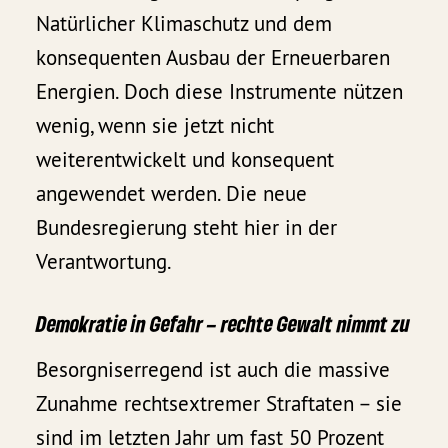
Natürlicher Klimaschutz und dem
konsequenten Ausbau der Erneuerbaren
Energien. Doch diese Instrumente nützen
wenig, wenn sie jetzt nicht
weiterentwickelt und konsequent
angewendet werden. Die neue
Bundesregierung steht hier in der
Verantwortung.
Demokratie in Gefahr – rechte Gewalt nimmt zu
Besorgniserregend ist auch die massive
Zunahme rechtsextremer Straftaten – sie
sind im letzten Jahr um fast 50 Prozent