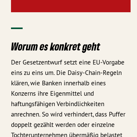
Worum es konkret geht
Der Gesetzentwurf setzt eine EU-Vorgabe
eins zu eins um. Die Daisy-Chain-Regeln
klären, wie Banken innerhalb eines
Konzerns ihre Eigenmittel und
haftungsfähigen Verbindlichkeiten
anrechnen. So wird verhindert, dass Puffer
doppelt gezählt werden oder einzelne
Tochterunternehmen übermäßig belastet