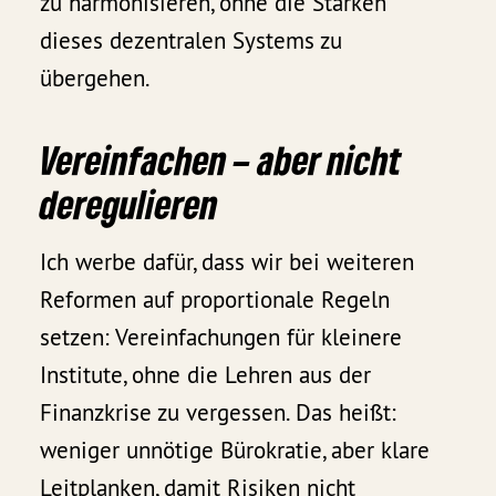
zu harmonisieren, ohne die Stärken
dieses dezentralen Systems zu
übergehen.
Vereinfachen – aber nicht
deregulieren
Ich werbe dafür, dass wir bei weiteren
Reformen auf proportionale Regeln
setzen: Vereinfachungen für kleinere
Institute, ohne die Lehren aus der
Finanzkrise zu vergessen. Das heißt:
weniger unnötige Bürokratie, aber klare
Leitplanken, damit Risiken nicht