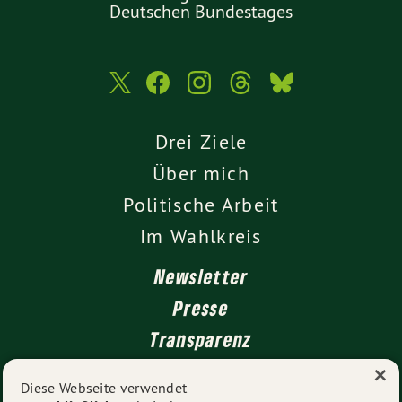
Deutschen Bundestages
Drei Ziele
Über mich
Politische Arbeit
Im Wahlkreis
Newsletter
Presse
Transparenz
×
Kontakt
Diese Webseite verwendet