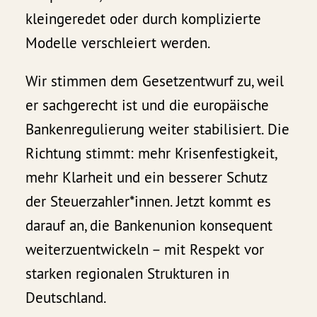
kleingeredet oder durch komplizierte
Modelle verschleiert werden.
Wir stimmen dem Gesetzentwurf zu, weil
er sachgerecht ist und die europäische
Bankenregulierung weiter stabilisiert. Die
Richtung stimmt: mehr Krisenfestigkeit,
mehr Klarheit und ein besserer Schutz
der Steuerzahler*innen. Jetzt kommt es
darauf an, die Bankenunion konsequent
weiterzuentwickeln – mit Respekt vor
starken regionalen Strukturen in
Deutschland.