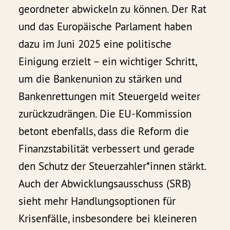
geordneter abwickeln zu können. Der Rat
und das Europäische Parlament haben
dazu im Juni 2025 eine politische
Einigung erzielt – ein wichtiger Schritt,
um die Bankenunion zu stärken und
Bankenrettungen mit Steuergeld weiter
zurückzudrängen. Die EU-Kommission
betont ebenfalls, dass die Reform die
Finanzstabilität verbessert und gerade
den Schutz der Steuerzahler*innen stärkt.
Auch der Abwicklungsausschuss (SRB)
sieht mehr Handlungsoptionen für
Krisenfälle, insbesondere bei kleineren