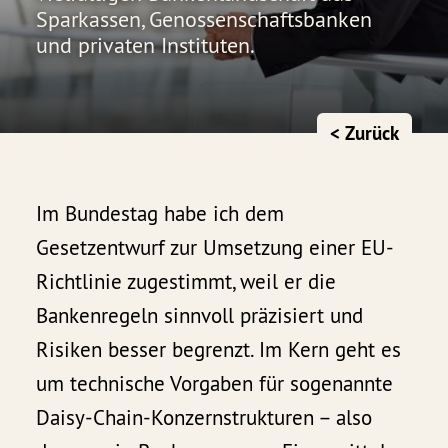
Sparkassen, Genossenschaftsbanken
und privaten Instituten.
< Zurück
Im Bundestag habe ich dem
Gesetzentwurf zur Umsetzung einer EU-
Richtlinie zugestimmt, weil er die
Bankenregeln sinnvoll präzisiert und
Risiken besser begrenzt. Im Kern geht es
um technische Vorgaben für sogenannte
Daisy-Chain-Konzernstrukturen – also