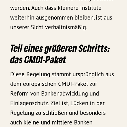
werden. Auch dass kleinere Institute
weiterhin ausgenommen bleiben, ist aus
unserer Sicht verhältnismäßig.
Teil eines größeren Schritts:
das CMDI-Paket
Diese Regelung stammt ursprünglich aus
dem europäischen CMDI-Paket zur
Reform von Bankenabwicklung und
Einlagenschutz. Ziel ist, Lücken in der
Regelung zu schließen und besonders
auch kleine und mittlere Banken