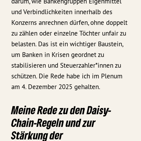
darum, wie Bankengruppen Eigenmittel
und Verbindlichkeiten innerhalb des
Konzerns anrechnen dürfen, ohne doppelt
zu zählen oder einzelne Töchter unfair zu
belasten. Das ist ein wichtiger Baustein,
um Banken in Krisen geordnet zu
stabilisieren und Steuerzahler*innen zu
schützen. Die Rede habe ich im Plenum
am 4. Dezember 2025 gehalten.
Meine Rede zu den Daisy-
Chain-Regeln und zur
Stärkung der