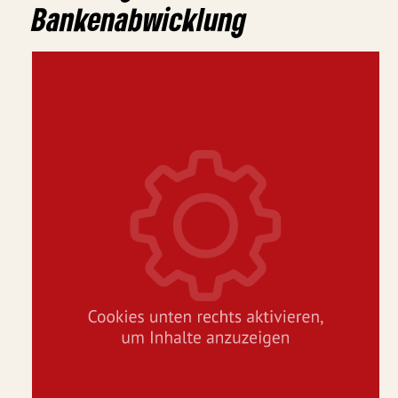
Bankenabwicklung