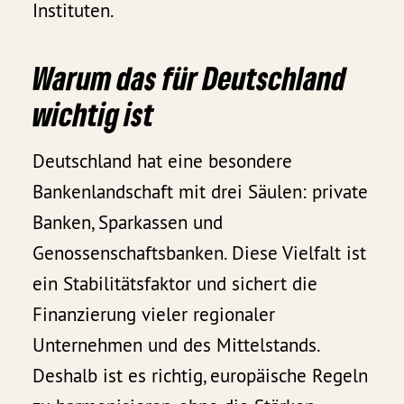
Instituten.
Warum das für Deutschland
wichtig ist
Deutschland hat eine besondere
Bankenlandschaft mit drei Säulen: private
Banken, Sparkassen und
Genossenschaftsbanken. Diese Vielfalt ist
ein Stabilitätsfaktor und sichert die
Finanzierung vieler regionaler
Unternehmen und des Mittelstands.
Deshalb ist es richtig, europäische Regeln