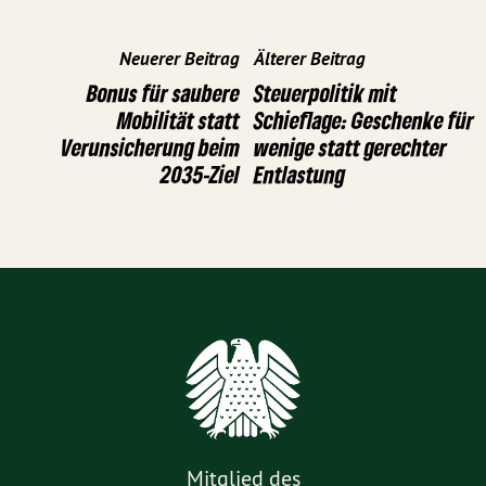
Neuerer Beitrag
Älterer Beitrag
Bonus für saubere
Steuerpolitik mit
Mobilität statt
Schieflage: Geschenke für
Verunsicherung beim
wenige statt gerechter
2035-Ziel
Entlastung
Mitglied des