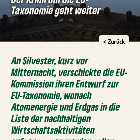
Taxonomie geht weiter
< Zurück
An Silvester, kurz vor
Mitternacht, verschickte die EU-
Kommission ihren Entwurf zur
EU-Taxonomie, wonach
Atomenergie und Erdgas in die
Liste der nachhaltigen
Wirtschaftsaktivitäten