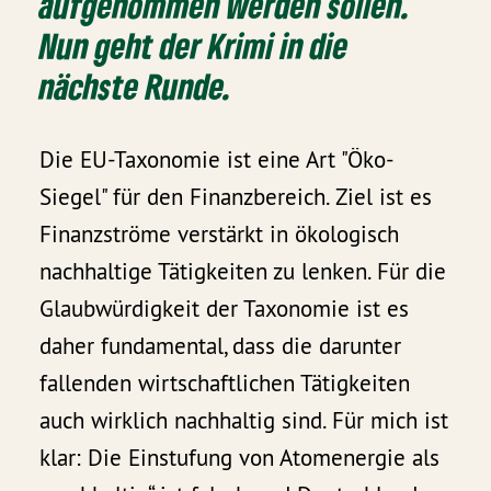
aufgenommen werden sollen.
Nun geht der Krimi in die
nächste Runde.
Die EU-Taxonomie ist eine Art "Öko-
Siegel" für den Finanzbereich. Ziel ist es
Finanzströme verstärkt in ökologisch
nachhaltige Tätigkeiten zu lenken. Für die
Glaubwürdigkeit der Taxonomie ist es
daher fundamental, dass die darunter
fallenden wirtschaftlichen Tätigkeiten
auch wirklich nachhaltig sind. Für mich ist
klar: Die Einstufung von Atomenergie als