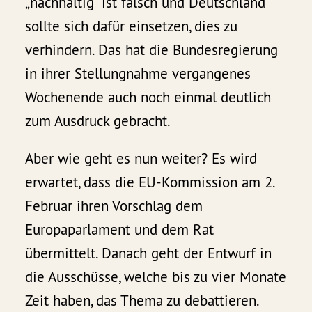
„nachhaltig“ ist falsch und Deutschland
sollte sich dafür einsetzen, dies zu
verhindern. Das hat die Bundesregierung
in ihrer Stellungnahme vergangenes
Wochenende auch noch einmal deutlich
zum Ausdruck gebracht.
Aber wie geht es nun weiter? Es wird
erwartet, dass die EU-Kommission am 2.
Februar ihren Vorschlag dem
Europaparlament und dem Rat
übermittelt. Danach geht der Entwurf in
die Ausschüsse, welche bis zu vier Monate
Zeit haben, das Thema zu debattieren.