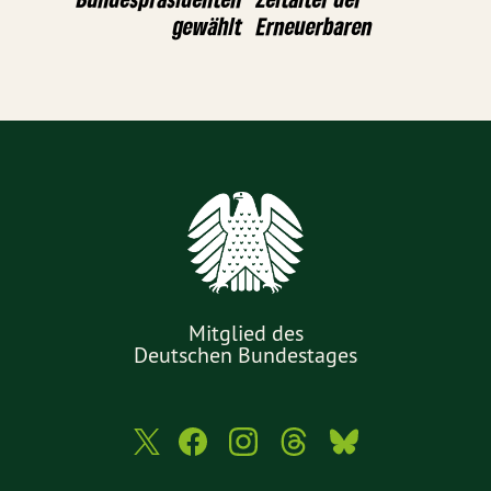
gewählt
Erneuerbaren
Mitglied des
Deutschen Bundestages